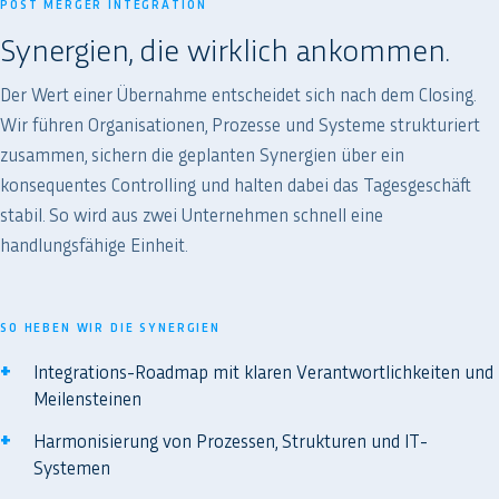
POST MERGER INTEGRATION
Synergien, die wirklich ankommen.
Der Wert einer Übernahme entscheidet sich nach dem Closing.
Wir führen Organisationen, Prozesse und Systeme strukturiert
zusammen, sichern die geplanten Synergien über ein
konsequentes Controlling und halten dabei das Tagesgeschäft
stabil. So wird aus zwei Unternehmen schnell eine
handlungsfähige Einheit.
SO HEBEN WIR DIE SYNERGIEN
Integrations-Roadmap mit klaren Verantwortlichkeiten und
Meilensteinen
Harmonisierung von Prozessen, Strukturen und IT-
Systemen