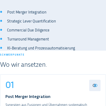
Post Merger Integration
Strategic Lever Quantification
Commercial Due Diligence
Turnaround Management
KI-Beratung und Prozessautomatisierung
SCHWERPUNKTE
Wo wir ansetzen.
01
Post Merger Integration
Synergien aus Fusionen und Übernahmen systematisch