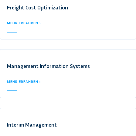
Freight Cost Optimization
MEHR ERFAHREN ›
Management Information Systems
MEHR ERFAHREN ›
Interim Management