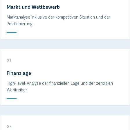
Markt und Wettbewerb
Marktanalyse inklusive der kompetitiven Situation und der
Positionierung.
03
Finanzlage
High-level-Analyse der finanziellen Lage und der zentralen
Werttreiber.
04