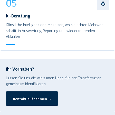
05
KI-Beratung
Künstliche Intelligenz dort einsetzen, wo sie echten Mehrwert
schafft: in Auswertung, Reporting und wiederkehrenden
Abläufen.
Ihr Vorhaben?
Lassen Sie uns die wirksamen Hebel für Ihre Transformation
gemeinsam identifizieren.
Kontakt aufnehmen
→