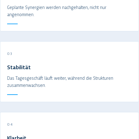
Geplante Synergien werden nachgehalten, nicht nur
angenommen.
03
Stabilität
Das Tagesgeschäft läuft weiter, während die Strukturen
zusammenwachsen.
04
Klarheit