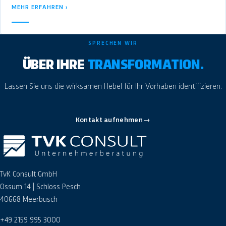
MEHR ERFAHREN ›
SPRECHEN WIR
ÜBER IHRE
TRANSFORMATION.
Lassen Sie uns die wirksamen Hebel für Ihr Vorhaben identifizieren.
Kontakt aufnehmen
→
TvK Consult GmbH
Ossum 14 | Schloss Pesch
40668 Meerbusch
+49 2159 995 3000