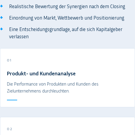
Realistische Bewertung der Synergien nach dem Closing
Einordnung von Markt, Wettbewerb und Positionierung
Eine Entscheidungsgrundlage, auf die sich Kapitalgeber
verlassen
01
Produkt- und Kundenanalyse
Die Performance von Produkten und Kunden des
Zielunternehmens durchleuchten.
02