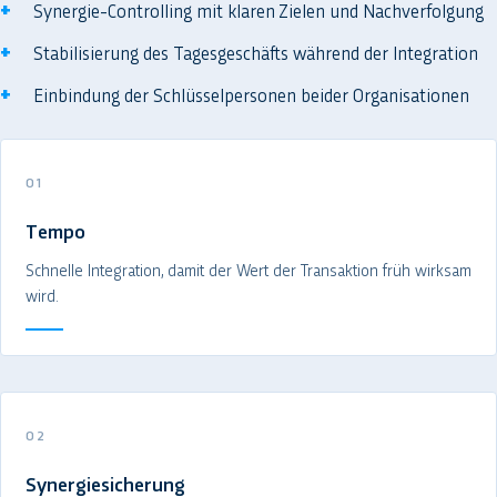
Synergie-Controlling mit klaren Zielen und Nachverfolgung
Stabilisierung des Tagesgeschäfts während der Integration
Einbindung der Schlüsselpersonen beider Organisationen
01
Tempo
Schnelle Integration, damit der Wert der Transaktion früh wirksam
wird.
02
Synergiesicherung