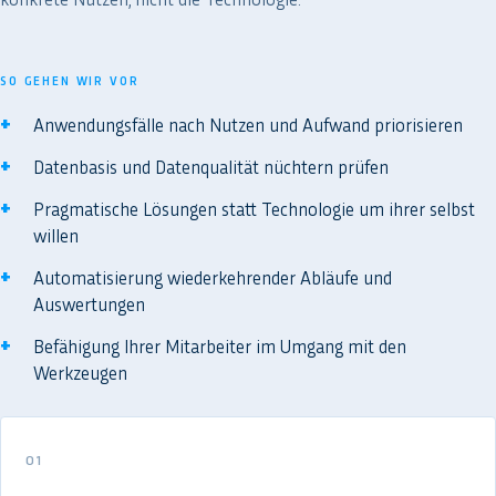
SO GEHEN WIR VOR
Anwendungsfälle nach Nutzen und Aufwand priorisieren
Datenbasis und Datenqualität nüchtern prüfen
Pragmatische Lösungen statt Technologie um ihrer selbst
willen
Automatisierung wiederkehrender Abläufe und
Auswertungen
Befähigung Ihrer Mitarbeiter im Umgang mit den
Werkzeugen
01