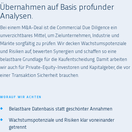
Übernahmen auf Basis profunder
Analysen.
Bei einem M&A-Deal ist die Commercial Due Diligence ein
unverzichtbares Mittel, um Zielunternehmen, Industrie und
Märkte sorgfältig zu prüfen. Wir decken Wachstumspotenziale
und Risiken auf, bewerten Synergien und schaffen so eine
belastbare Grundlage für die Kaufentscheidung. Damit arbeiten
wir auch für Private-Equity-Investoren und Kapitalgeber, die vor
einer Transaktion Sicherheit brauchen.
WORAUF WIR ACHTEN
Belastbare Datenbasis statt geschönter Annahmen
Wachstumspotenziale und Risiken klar voneinander
getrennt