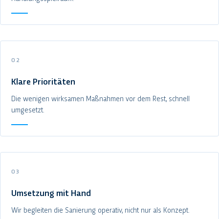
02
Klare Prioritäten
Die wenigen wirksamen Maßnahmen vor dem Rest, schnell
umgesetzt.
03
Umsetzung mit Hand
Wir begleiten die Sanierung operativ, nicht nur als Konzept.