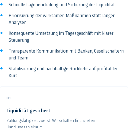
Schnelle Lagebeurteilung und Sicherung der Liquidität
Priorisierung der wirksamen Maßnahmen statt langer
Analysen
Konsequente Umsetzung im Tagesgeschäft mit klarer
Steuerung
Transparente Kommunikation mit Banken, Gesellschaftern
und Team
Stabilisierung und nachhaltige Rückkehr auf profitablen
Kurs
01
Liquidität gesichert
Zahlungsfähigkeit zuerst: Wir schaffen finanziellen
Handlungsspielraum.