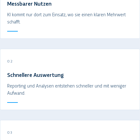
Messbarer Nutzen
KI kommt nur dort zum Einsatz, wo sie einen klaren Mehrwert
schafft.
02
Schnellere Auswertung
Reporting und Analysen entstehen schneller und mit weniger
Aufwand.
03