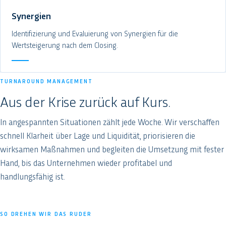
Synergien
Identifizierung und Evaluierung von Synergien für die
Wertsteigerung nach dem Closing.
TURNAROUND MANAGEMENT
Aus der Krise zurück auf Kurs.
In angespannten Situationen zählt jede Woche. Wir verschaffen
schnell Klarheit über Lage und Liquidität, priorisieren die
wirksamen Maßnahmen und begleiten die Umsetzung mit fester
Hand, bis das Unternehmen wieder profitabel und
handlungsfähig ist.
SO DREHEN WIR DAS RUDER