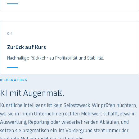
04
Zurück auf Kurs
Nachhaltige Rückkehr zu Profitabilität und Stabilität.
KI-BERATUNG
KI mit Augenmaß.
Künstliche Intelligenz ist kein Selbstzweck. Wir prüfen nüchtern,
wo sie in Ihrem Unternehmen echten Mehrwert schafft, etwa in
Auswertung, Reporting oder wiederkehrenden Abläufen, und
setzen sie pragmatisch ein. Im Vordergrund steht immer der
konkrete Nutzen, nicht die Technologie.