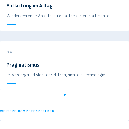
Entlastung im Alltag
Wiederkehrende Abläufe laufen automatisiert statt manuell.
04
Pragmatismus
Im Vordergrund steht der Nutzen, nicht die Technologie.
+
WEITERE KOMPETENZFELDER