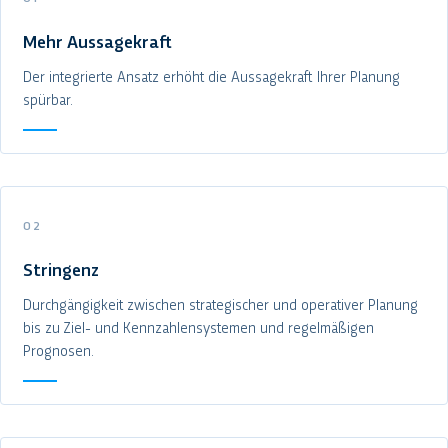
Mehr Aussagekraft
Der integrierte Ansatz erhöht die Aussagekraft Ihrer Planung
spürbar.
02
Stringenz
Durchgängigkeit zwischen strategischer und operativer Planung
bis zu Ziel- und Kennzahlensystemen und regelmäßigen
Prognosen.