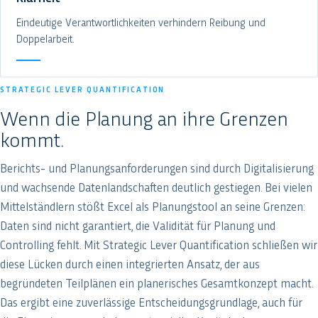
Eindeutige Verantwortlichkeiten verhindern Reibung und
Doppelarbeit.
STRATEGIC LEVER QUANTIFICATION
Wenn die Planung an ihre Grenzen
kommt.
Berichts- und Planungsanforderungen sind durch Digitalisierung
und wachsende Datenlandschaften deutlich gestiegen. Bei vielen
Mittelständlern stößt Excel als Planungstool an seine Grenzen:
Daten sind nicht garantiert, die Validität für Planung und
Controlling fehlt. Mit Strategic Lever Quantification schließen wir
diese Lücken durch einen integrierten Ansatz, der aus
begründeten Teilplänen ein planerisches Gesamtkonzept macht.
Das ergibt eine zuverlässige Entscheidungsgrundlage, auch für