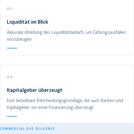
03
Liquidität im Blick
Akkurate Ableitung des Liquiditätsbedarfs, um Zahlungsausfällen
vorzubeugen.
04
Kapitalgeber überzeugt
Eine belastbare Entscheidungsgrundlage, die auch Banken und
Kapitalgeber vor einer Finanzierung überzeugt.
COMMERCIAL DUE DILIGENCE