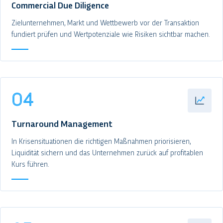
Commercial Due Diligence
Zielunternehmen, Markt und Wettbewerb vor der Transaktion
fundiert prüfen und Wertpotenziale wie Risiken sichtbar machen.
04
Turnaround Management
In Krisensituationen die richtigen Maßnahmen priorisieren,
Liquidität sichern und das Unternehmen zurück auf profitablen
Kurs führen.