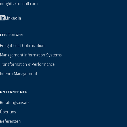
info@tvkconsult.com
LinkedIn
LEISTUNGEN
Freight Cost Optimization
Management Information Systems
Transformation & Performance
Interim Management
UNTERNEHMEN
Beratungsansatz
Über uns
Referenzen