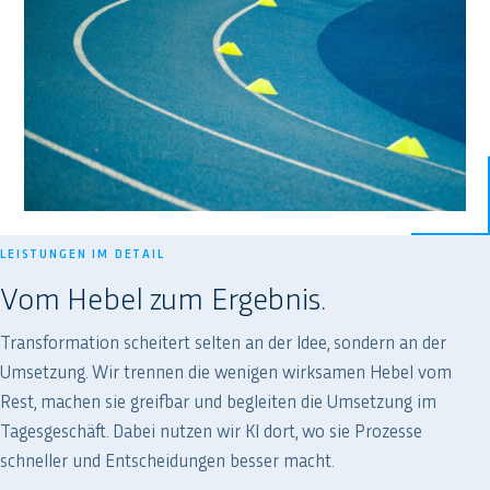
LEISTUNGEN IM DETAIL
Vom Hebel zum Ergebnis.
Transformation scheitert selten an der Idee, sondern an der
Umsetzung. Wir trennen die wenigen wirksamen Hebel vom
Rest, machen sie greifbar und begleiten die Umsetzung im
Tagesgeschäft. Dabei nutzen wir KI dort, wo sie Prozesse
schneller und Entscheidungen besser macht.