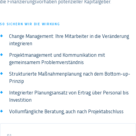
die Finanzierungsvorhaben potenzieller Kapitalgeber.
SO SICHERN WIR DIE WIRKUNG
Change Management: Ihre Mitarbeiter in die Veränderung
integrieren
Projektmanagement und Kommunikation mit
gemeinsamem Problemverständnis
Strukturierte Maßnahmenplanung nach dem Bottom-up-
Prinzip
Integrierter Planungsansatz von Ertrag über Personal bis
Investition
Vollumfängliche Beratung, auch nach Projektabschluss
01