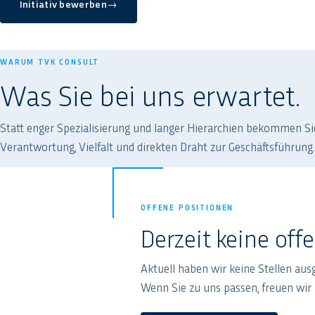
Initiativ bewerben
→
WARUM TVK CONSULT
Was Sie bei uns erwartet.
Statt enger Spezialisierung und langer Hierarchien bekommen Si
Verantwortung, Vielfalt und direkten Draht zur Geschäftsführung.
OFFENE POSITIONEN
Derzeit keine off
Aktuell haben wir keine Stellen aus
Wenn Sie zu uns passen, freuen wir 