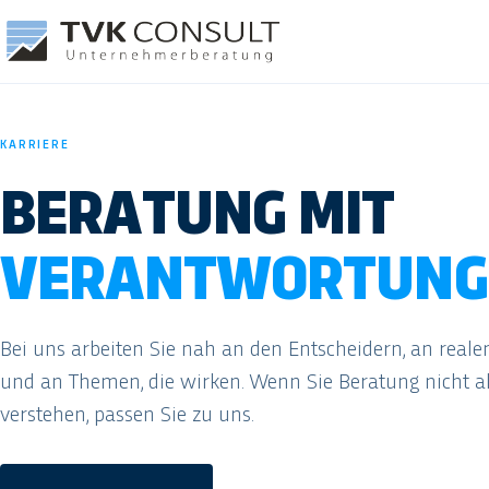
KARRIERE
BERATUNG MIT
VERANTWORTUNG
Bei uns arbeiten Sie nah an den Entscheidern, an reale
und an Themen, die wirken. Wenn Sie Beratung nicht al
verstehen, passen Sie zu uns.