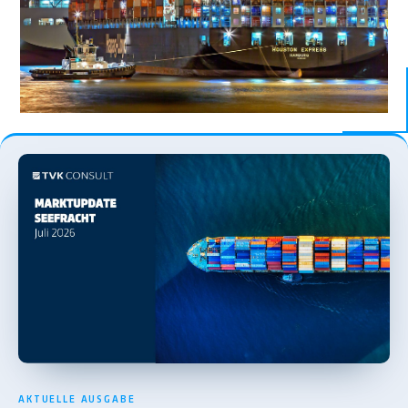
AKTUELLE AUSGABE