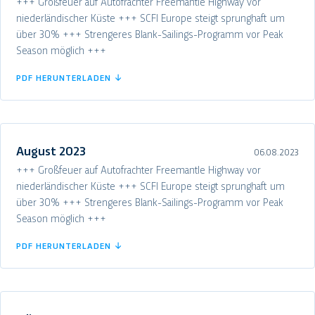
+++ Großfeuer auf Autofrachter Freemantle Highway vor
niederländischer Küste +++ SCFI Europe steigt sprunghaft um
über 30% +++ Strengeres Blank-Sailings-Programm vor Peak
Season möglich +++
PDF HERUNTERLADEN ↓
August 2023
06.08.2023
+++ Großfeuer auf Autofrachter Freemantle Highway vor
niederländischer Küste +++ SCFI Europe steigt sprunghaft um
über 30% +++ Strengeres Blank-Sailings-Programm vor Peak
Season möglich +++
PDF HERUNTERLADEN ↓