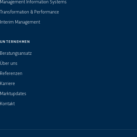
Management Information Systems
Transformation & Performance
Interim Management
UNTERNEHMEN
Beratungsansatz
Über uns
Referenzen
Karriere
Marktupdates
Kontakt