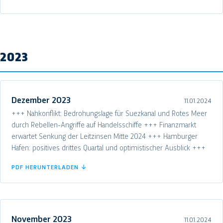
2023
Dezember 2023
11.01.2024
+++ Nahkonflikt: Bedrohungslage für Suezkanal und Rotes Meer
durch Rebellen-Angriffe auf Handelsschiffe +++ Finanzmarkt
erwartet Senkung der Leitzinsen Mitte 2024 +++ Hamburger
Hafen: positives drittes Quartal und optimistischer Ausblick +++
PDF HERUNTERLADEN ↓
November 2023
11.01.2024