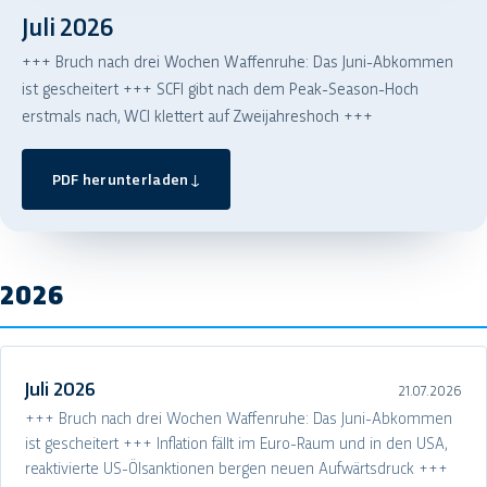
Juli 2026
+++ Bruch nach drei Wochen Waffenruhe: Das Juni-Abkommen
ist gescheitert +++ SCFI gibt nach dem Peak-Season-Hoch
erstmals nach, WCI klettert auf Zweijahreshoch +++
PDF herunterladen
↓
2026
Juli 2026
21.07.2026
+++ Bruch nach drei Wochen Waffenruhe: Das Juni-Abkommen
ist gescheitert +++ Inflation fällt im Euro-Raum und in den USA,
reaktivierte US-Ölsanktionen bergen neuen Aufwärtsdruck +++