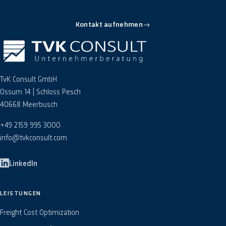
Kontakt aufnehmen
→
TvK Consult GmbH
Ossum 14 | Schloss Pesch
40668 Meerbusch
+49 2159 995 3000
info@tvkconsult.com
LinkedIn
LEISTUNGEN
Freight Cost Optimization