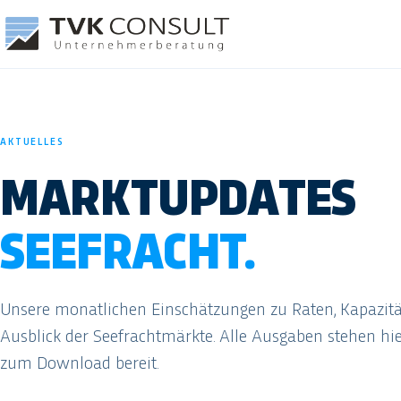
AKTUELLES
MARKTUPDATES
SEEFRACHT.
Unsere monatlichen Einschätzungen zu Raten, Kapazit
Ausblick der Seefrachtmärkte. Alle Ausgaben stehen hi
zum Download bereit.