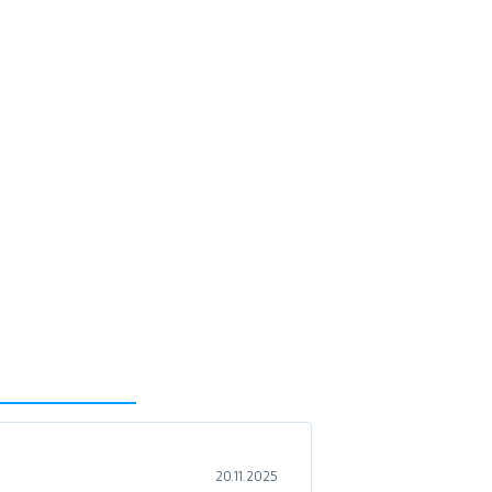
20.11.2025